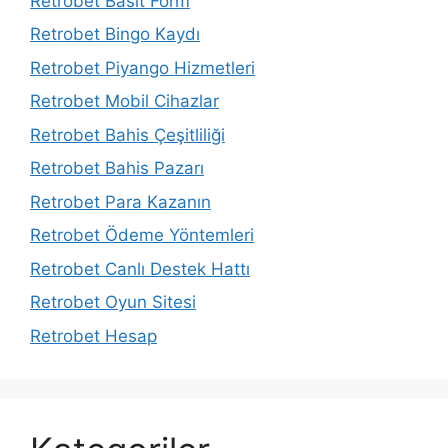
Retrobet Basit Form
Retrobet Bingo Kaydı
Retrobet Piyango Hizmetleri
Retrobet Mobil Cihazlar
Retrobet Bahis Çeşitliliği
Retrobet Bahis Pazarı
Retrobet Para Kazanın
Retrobet Ödeme Yöntemleri
Retrobet Canlı Destek Hattı
Retrobet Oyun Sitesi
Retrobet Hesap