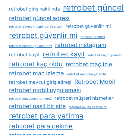
retrobet güncel
retrobet giriş hakkında
retrobet güncel adresi
retrobet güvenilir mi
retrobet güvenilir canlı bahis sitesi
retrobet güvenlir mi
retrobet hizmeti
retrobet instagram
retrobet hizmeti güvenilir mi
retrobet kayıt
retrobet kayit
retrobet kayıt i̇şlemleri
retrobet kaç oldu
retrobet maç izle
retrobet maç izleme
retrobet memnuniyetsizlik
Retrobet Mobil
retrobet mevcut giriş adresi
retrobet mobil uygulaması
retrobet müşteri hizmetleri
retrobet muayene slot menü
retrobet nasil bir site
retrobet oyunu lisanslı mı
retrobet para yatirma
retrobet para çekme