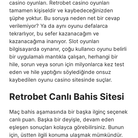
casino oyunları. Retrobet casino oyunları
tamamen kişiseldir ve kaybedeceğinizden
şüphe yoktur. Bu soruya neden net bir cevap
verilemiyor? Ya da aynı oyunu defalarca
tekrarlıyor, bu sefer kazanacağım ve
kazanacağıma inanıyor. Slot oyunları
bilgisayarda oynanır, çoğu kullanıcı oyunu belirli
bir uygulamalı mantıkla çalışan, herhangi bir
hile, sorun veya sorun için milyonlarca kez test
eden ve hile yaptığını söylediğinde onsuz
kaybedilen oyunu casino sitesinde suçlar.
Retrobet Canlı Bahis Sitesi
Maç bahis aşamasında bir başka ilginç seçenek
canlı puan. Başka bir deyişle, devam eden
eşleşen sonuçları kolayca görebilirsiniz. Bunun
için, üstten ilgili konuma ulaşmak mümkündür.