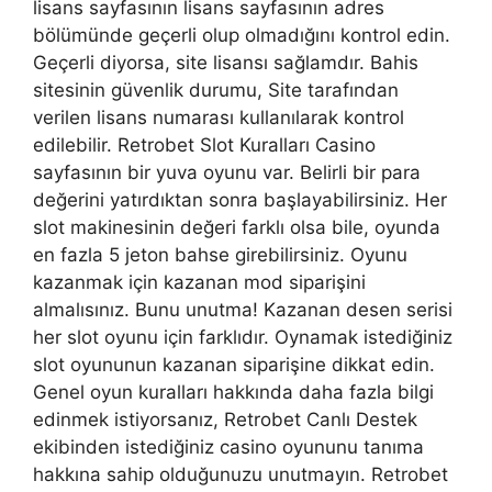
lisans sayfasının lisans sayfasının adres
bölümünde geçerli olup olmadığını kontrol edin.
Geçerli diyorsa, site lisansı sağlamdır. Bahis
sitesinin güvenlik durumu, Site tarafından
verilen lisans numarası kullanılarak kontrol
edilebilir. Retrobet Slot Kuralları Casino
sayfasının bir yuva oyunu var. Belirli bir para
değerini yatırdıktan sonra başlayabilirsiniz. Her
slot makinesinin değeri farklı olsa bile, oyunda
en fazla 5 jeton bahse girebilirsiniz. Oyunu
kazanmak için kazanan mod siparişini
almalısınız. Bunu unutma! Kazanan desen serisi
her slot oyunu için farklıdır. Oynamak istediğiniz
slot oyununun kazanan siparişine dikkat edin.
Genel oyun kuralları hakkında daha fazla bilgi
edinmek istiyorsanız, Retrobet Canlı Destek
ekibinden istediğiniz casino oyununu tanıma
hakkına sahip olduğunuzu unutmayın. Retrobet