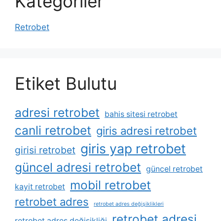
Kategoriler
Retrobet
Etiket Bulutu
adresi retrobet
bahis sitesi retrobet
canli retrobet
giris adresi retrobet
giris yap retrobet
girisi retrobet
güncel adresi retrobet
güncel retrobet
mobil retrobet
kayit retrobet
retrobet adres
retrobet adres değişiklikleri
retrobet adresi
retrobet adres değişikliği