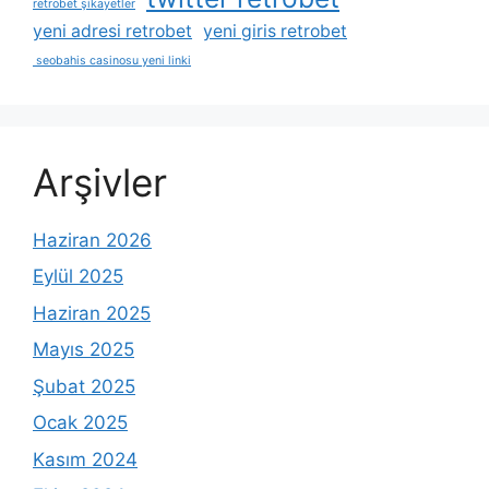
retrobet şikayetler
yeni adresi retrobet
yeni giris retrobet
seobahis casinosu yeni linki
Arşivler
Haziran 2026
Eylül 2025
Haziran 2025
Mayıs 2025
Şubat 2025
Ocak 2025
Kasım 2024