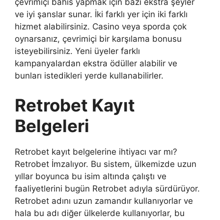
çevrimiçi bahis yapmak için bazı ekstra şeyler
ve iyi şanslar sunar. İki farklı yer için iki farklı
hizmet alabilirsiniz. Casino veya sporda çok
oynarsanız, çevrimiçi bir karşılama bonusu
isteyebilirsiniz. Yeni üyeler farklı
kampanyalardan ekstra ödüller alabilir ve
bunları istedikleri yerde kullanabilirler.
Retrobet Kayıt
Belgeleri
Retrobet kayıt belgelerine ihtiyacı var mı?
Retrobet İmzalıyor. Bu sistem, ülkemizde uzun
yıllar boyunca bu isim altında çalıştı ve
faaliyetlerini bugün Retrobet adıyla sürdürüyor.
Retrobet adını uzun zamandır kullanıyorlar ve
hala bu adı diğer ülkelerde kullanıyorlar, bu