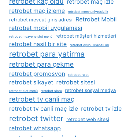
retrobet kaç oldu
retrobet maç izle
retrobet maç izleme
retrobet memnuniyetsizlik
Retrobet Mobil
retrobet mevcut giriş adresi
retrobet mobil uygulaması
retrobet müşteri hizmetleri
retrobet muayene slot menü
retrobet nasil bir site
retrobet oyunu lisanslı mı
retrobet para yatirma
retrobet para çekme
retrobet promosyon
retrobet rulet
retrobet sikayet
retrobet sitesi
retrobet sosyal medya
retrobet slot menü
retrobet slotu
retrobet tv canli maç
retrobet tv canli maç izle
retrobet tv izle
retrobet twitter
retrobet web sitesi
retrobet whatsapp