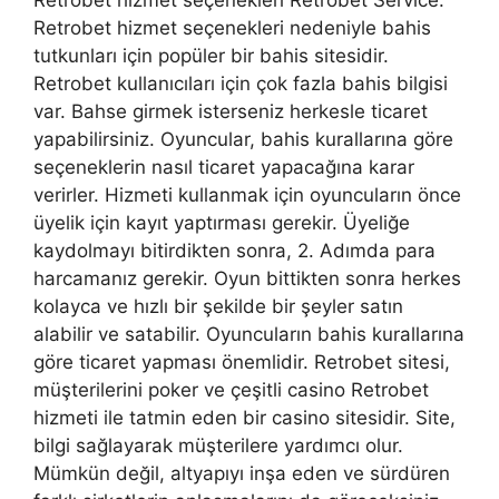
Retrobet hizmet seçenekleri Retrobet Service.
Retrobet hizmet seçenekleri nedeniyle bahis
tutkunları için popüler bir bahis sitesidir.
Retrobet kullanıcıları için çok fazla bahis bilgisi
var. Bahse girmek isterseniz herkesle ticaret
yapabilirsiniz. Oyuncular, bahis kurallarına göre
seçeneklerin nasıl ticaret yapacağına karar
verirler. Hizmeti kullanmak için oyuncuların önce
üyelik için kayıt yaptırması gerekir. Üyeliğe
kaydolmayı bitirdikten sonra, 2. Adımda para
harcamanız gerekir. Oyun bittikten sonra herkes
kolayca ve hızlı bir şekilde bir şeyler satın
alabilir ve satabilir. Oyuncuların bahis kurallarına
göre ticaret yapması önemlidir. Retrobet sitesi,
müşterilerini poker ve çeşitli casino Retrobet
hizmeti ile tatmin eden bir casino sitesidir. Site,
bilgi sağlayarak müşterilere yardımcı olur.
Mümkün değil, altyapıyı inşa eden ve sürdüren