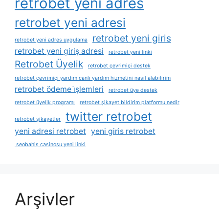
retrobet yeni adres
retrobet yeni adresi
retrobet yeni giris
retrobet yeni adres uygulama
retrobet yeni giriş adresi
retrobet yeni linki
Retrobet Üyelik
retrobet çevrimiçi destek
retrobet çevrimiçi yardım canlı yardım hizmetini nasıl alabilirim
retrobet ödeme i̇şlemleri
retrobet üye destek
retrobet üyelik programı
retrobet şikayet bildirim platformu nedir
twitter retrobet
retrobet şikayetler
yeni adresi retrobet
yeni giris retrobet
seobahis casinosu yeni linki
Arşivler