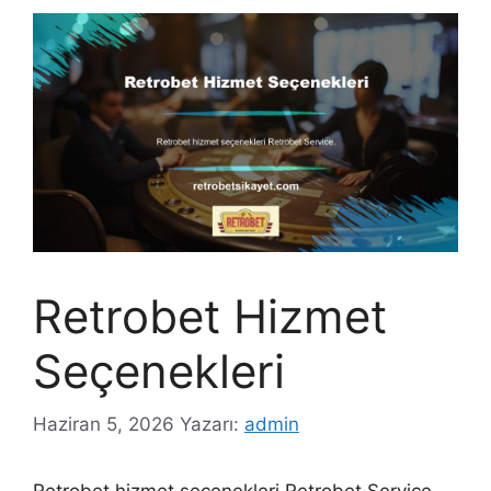
Retrobet Hizmet
Seçenekleri
Haziran 5, 2026
Yazarı:
admin