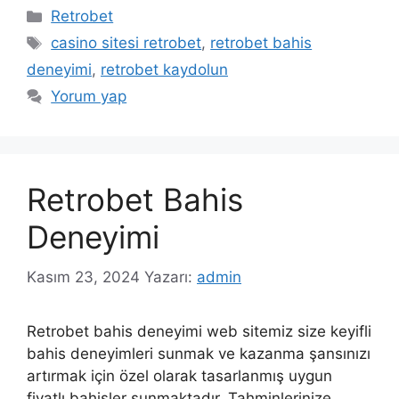
Kategoriler
Retrobet
Etiketler
casino sitesi retrobet
,
retrobet bahis
deneyimi
,
retrobet kaydolun
Yorum yap
Retrobet Bahis
Deneyimi
Kasım 23, 2024
Yazarı:
admin
Retrobet bahis deneyimi web sitemiz size keyifli
bahis deneyimleri sunmak ve kazanma şansınızı
artırmak için özel olarak tasarlanmış uygun
fiyatlı bahisler sunmaktadır. Tahminlerinize