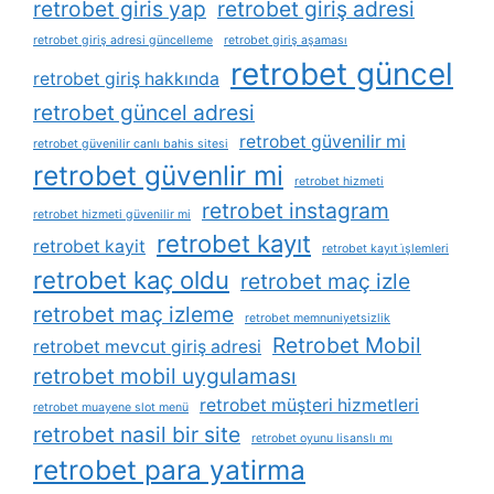
retrobet giris yap
retrobet giriş adresi
retrobet giriş adresi güncelleme
retrobet giriş aşaması
retrobet güncel
retrobet giriş hakkında
retrobet güncel adresi
retrobet güvenilir mi
retrobet güvenilir canlı bahis sitesi
retrobet güvenlir mi
retrobet hizmeti
retrobet instagram
retrobet hizmeti güvenilir mi
retrobet kayıt
retrobet kayit
retrobet kayıt i̇şlemleri
retrobet kaç oldu
retrobet maç izle
retrobet maç izleme
retrobet memnuniyetsizlik
Retrobet Mobil
retrobet mevcut giriş adresi
retrobet mobil uygulaması
retrobet müşteri hizmetleri
retrobet muayene slot menü
retrobet nasil bir site
retrobet oyunu lisanslı mı
retrobet para yatirma