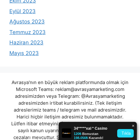
Ekim 2023
Eylül 2023
Ağustos 2023
Temmuz 2023
Haziran 2023
Mayıs 2023
Avrasya'nın en büyük reklam platformunda olmak için
Microsoft Teams:
reklam@avrasyamarketing.com
adresimizden veya Telegram: @Avrasyamarketing
adresimizden irtibat kurabilirsiniz. (Tek iletişim
adreslerimiz teams / telegram ve mail adresimizdir.
Harici hiçbir iletişim adresimiz bulunmamaktadır.
Lütfen itibar etmeyiniz.) Türkiye yasalarına göre 7258
sayılı kanun uyarınca yasa dışı bahis oynamanın
cezaları mevcuttur. Şu an bulunduğunuz site hiç bir