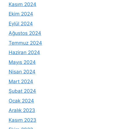
Kasım 2024
Ekim 2024
Eylül 2024
Ağustos 2024
Temmuz 2024
Haziran 2024
Mayıs 2024
Nisan 2024
Mart 2024
Şubat 2024
Ocak 2024
Aralık 2023
Kasım 2023