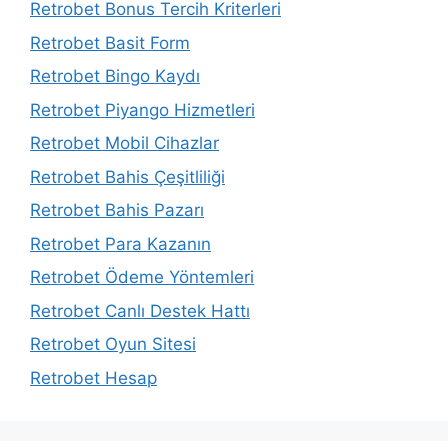
Retrobet Bonus Tercih Kriterleri
Retrobet Basit Form
Retrobet Bingo Kaydı
Retrobet Piyango Hizmetleri
Retrobet Mobil Cihazlar
Retrobet Bahis Çeşitliliği
Retrobet Bahis Pazarı
Retrobet Para Kazanın
Retrobet Ödeme Yöntemleri
Retrobet Canlı Destek Hattı
Retrobet Oyun Sitesi
Retrobet Hesap