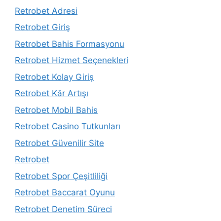
Retrobet Adresi
Retrobet Giriş
Retrobet Bahis Formasyonu
Retrobet Hizmet Seçenekleri
Retrobet Kolay Giriş
Retrobet Kâr Artışı
Retrobet Mobil Bahis
Retrobet Casino Tutkunları
Retrobet Güvenilir Site
Retrobet
Retrobet Spor Çeşitliliği
Retrobet Baccarat Oyunu
Retrobet Denetim Süreci