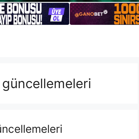
 güncellemeleri
ncellemeleri