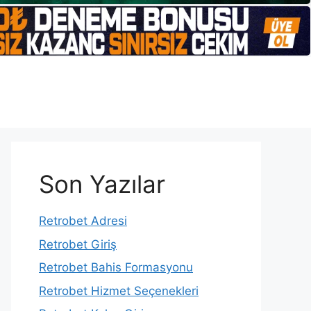
Son Yazılar
Retrobet Adresi
Retrobet Giriş
Retrobet Bahis Formasyonu
Retrobet Hizmet Seçenekleri