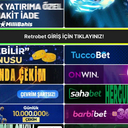
Retrobet GİRİŞ İÇİN TIKLAYINIZ!