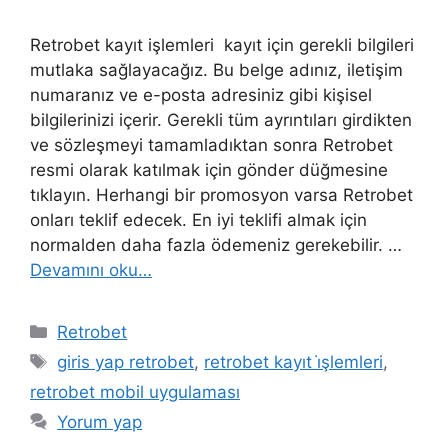
Retrobet kayıt işlemleri kayıt için gerekli bilgileri
mutlaka sağlayacağız. Bu belge adınız, iletişim
numaranız ve e-posta adresiniz gibi kişisel
bilgilerinizi içerir. Gerekli tüm ayrıntıları girdikten
ve sözleşmeyi tamamladıktan sonra Retrobet
resmi olarak katılmak için gönder düğmesine
tıklayın. Herhangi bir promosyon varsa Retrobet
onları teklif edecek. En iyi teklifi almak için
normalden daha fazla ödemeniz gerekebilir. …
Devamını oku…
Kategoriler
Retrobet
Etiketler
giris yap retrobet
,
retrobet kayıt i̇şlemleri
,
retrobet mobil uygulaması
Yorum yap