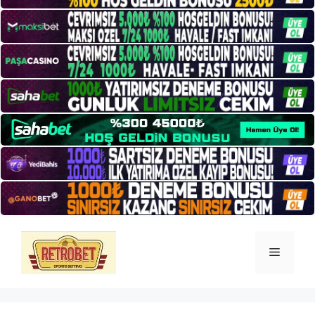
İçeriğe
atla
Menü