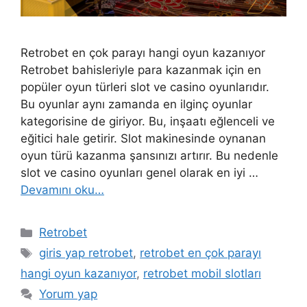
Retrobet en çok parayı hangi oyun kazanıyor
Retrobet bahisleriyle para kazanmak için en
popüler oyun türleri slot ve casino oyunlarıdır.
Bu oyunlar aynı zamanda en ilginç oyunlar
kategorisine de giriyor. Bu, inşaatı eğlenceli ve
eğitici hale getirir. Slot makinesinde oynanan
oyun türü kazanma şansınızı artırır. Bu nedenle
slot ve casino oyunları genel olarak en iyi …
Devamını oku…
Kategoriler
Retrobet
Etiketler
giris yap retrobet
,
retrobet en çok parayı
hangi oyun kazanıyor
,
retrobet mobil slotları
Yorum yap