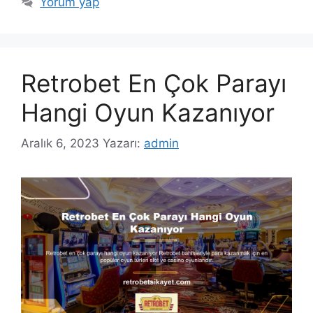
Yorum yap
Retrobet En Çok Parayı
Hangi Oyun Kazanıyor
Aralık 6, 2023
Yazarı:
admin