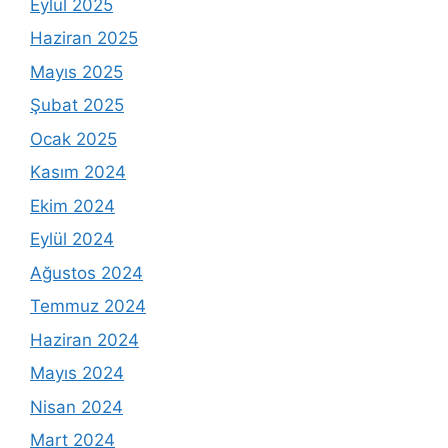
Eylül 2025
Haziran 2025
Mayıs 2025
Şubat 2025
Ocak 2025
Kasım 2024
Ekim 2024
Eylül 2024
Ağustos 2024
Temmuz 2024
Haziran 2024
Mayıs 2024
Nisan 2024
Mart 2024