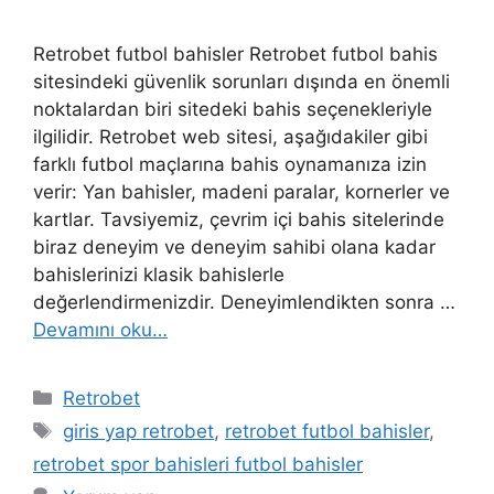
Retrobet futbol bahisler Retrobet futbol bahis
sitesindeki güvenlik sorunları dışında en önemli
noktalardan biri sitedeki bahis seçenekleriyle
ilgilidir. Retrobet web sitesi, aşağıdakiler gibi
farklı futbol maçlarına bahis oynamanıza izin
verir: Yan bahisler, madeni paralar, kornerler ve
kartlar. Tavsiyemiz, çevrim içi bahis sitelerinde
biraz deneyim ve deneyim sahibi olana kadar
bahislerinizi klasik bahislerle
değerlendirmenizdir. Deneyimlendikten sonra …
Devamını oku…
Kategoriler
Retrobet
Etiketler
giris yap retrobet
,
retrobet futbol bahisler
,
retrobet spor bahisleri futbol bahisler