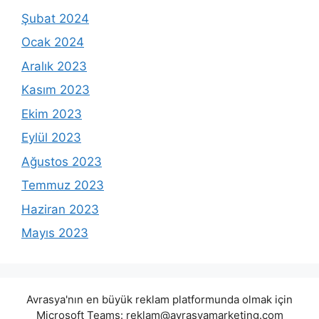
Şubat 2024
Ocak 2024
Aralık 2023
Kasım 2023
Ekim 2023
Eylül 2023
Ağustos 2023
Temmuz 2023
Haziran 2023
Mayıs 2023
Avrasya'nın en büyük reklam platformunda olmak için
Microsoft Teams:
reklam@avrasyamarketing.com