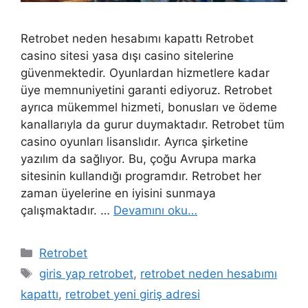
Retrobet neden hesabımı kapattı Retrobet
casino sitesi yasa dışı casino sitelerine
güvenmektedir. Oyunlardan hizmetlere kadar
üye memnuniyetini garanti ediyoruz. Retrobet
ayrıca mükemmel hizmeti, bonusları ve ödeme
kanallarıyla da gurur duymaktadır. Retrobet tüm
casino oyunları lisanslıdır. Ayrıca şirketine
yazılım da sağlıyor. Bu, çoğu Avrupa marka
sitesinin kullandığı programdır. Retrobet her
zaman üyelerine en iyisini sunmaya
çalışmaktadır. …
Devamını oku…
Kategoriler
Retrobet
Etiketler
giris yap retrobet
,
retrobet neden hesabımı
kapattı
,
retrobet yeni giriş adresi