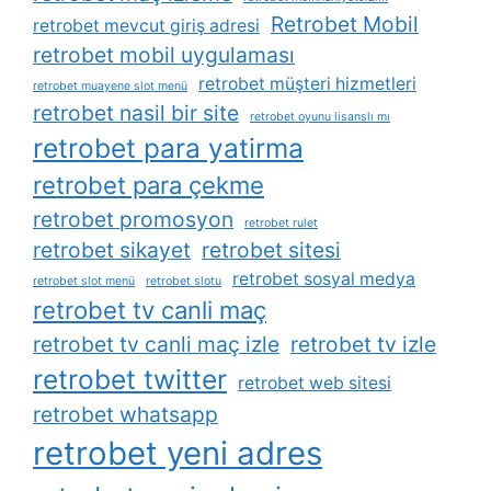
Retrobet Mobil
retrobet mevcut giriş adresi
retrobet mobil uygulaması
retrobet müşteri hizmetleri
retrobet muayene slot menü
retrobet nasil bir site
retrobet oyunu lisanslı mı
retrobet para yatirma
retrobet para çekme
retrobet promosyon
retrobet rulet
retrobet sikayet
retrobet sitesi
retrobet sosyal medya
retrobet slot menü
retrobet slotu
retrobet tv canli maç
retrobet tv canli maç izle
retrobet tv izle
retrobet twitter
retrobet web sitesi
retrobet whatsapp
retrobet yeni adres