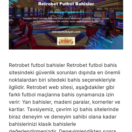
Retrobet futbol bahisler Retrobet futbol bahis
sitesindeki güvenlik sorunları dışında en önemli
noktalardan biri sitedeki bahis seçenekleriyle
ilgilidir. Retrobet web sitesi, aşağıdakiler gibi
farklı futbol maçlarına bahis oynamanıza izin
verir: Yan bahisler, madeni paralar, kornerler ve
kartlar. Tavsiyemiz, çevrim içi bahis sitelerinde
biraz deneyim ve deneyim sahibi olana kadar
bahislerinizi klasik bahislerle
değerlendirmenizdir. Deneyimlendikten sonra …