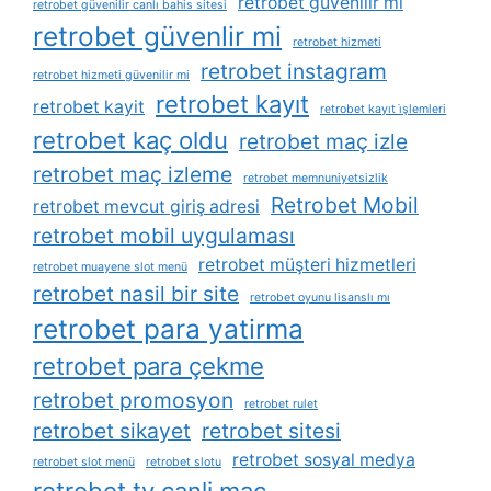
retrobet güvenilir mi
retrobet güvenilir canlı bahis sitesi
retrobet güvenlir mi
retrobet hizmeti
retrobet instagram
retrobet hizmeti güvenilir mi
retrobet kayıt
retrobet kayit
retrobet kayıt i̇şlemleri
retrobet kaç oldu
retrobet maç izle
retrobet maç izleme
retrobet memnuniyetsizlik
Retrobet Mobil
retrobet mevcut giriş adresi
retrobet mobil uygulaması
retrobet müşteri hizmetleri
retrobet muayene slot menü
retrobet nasil bir site
retrobet oyunu lisanslı mı
retrobet para yatirma
retrobet para çekme
retrobet promosyon
retrobet rulet
retrobet sikayet
retrobet sitesi
retrobet sosyal medya
retrobet slot menü
retrobet slotu