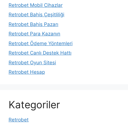
Retrobet Mobil Cihazlar
Retrobet Bahis Çeşitliliği
Retrobet Bahis Pazarı
Retrobet Para Kazanın
Retrobet Ödeme Yöntemleri
Retrobet Canlı Destek Hattı
Retrobet Oyun Sitesi
Retrobet Hesap
Kategoriler
Retrobet