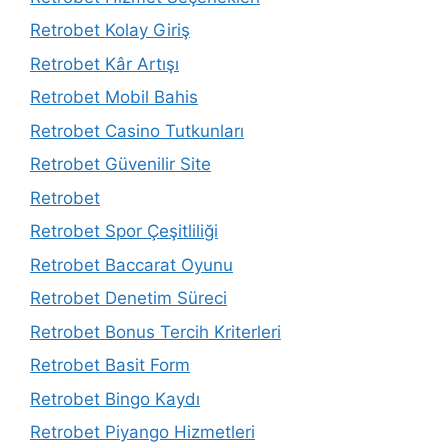
Retrobet Kolay Giriş
Retrobet Kâr Artışı
Retrobet Mobil Bahis
Retrobet Casino Tutkunları
Retrobet Güvenilir Site
Retrobet
Retrobet Spor Çeşitliliği
Retrobet Baccarat Oyunu
Retrobet Denetim Süreci
Retrobet Bonus Tercih Kriterleri
Retrobet Basit Form
Retrobet Bingo Kaydı
Retrobet Piyango Hizmetleri