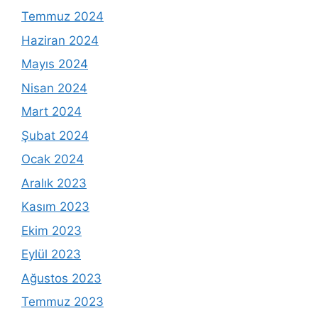
Temmuz 2024
Haziran 2024
Mayıs 2024
Nisan 2024
Mart 2024
Şubat 2024
Ocak 2024
Aralık 2023
Kasım 2023
Ekim 2023
Eylül 2023
Ağustos 2023
Temmuz 2023