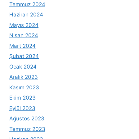
Temmuz 2024
Haziran 2024
Mayıs 2024
Nisan 2024
Mart 2024
Şubat 2024
Ocak 2024
Aralık 2023
Kasım 2023
Ekim 2023
Eylül 2023
Ağustos 2023
Temmuz 2023