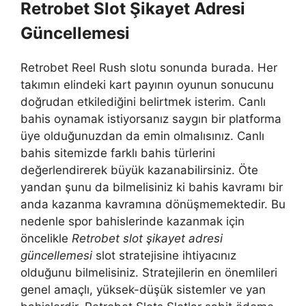
Retrobet Slot Şikayet Adresi
Güncellemesi
Retrobet Reel Rush slotu sonunda burada. Her
takımın elindeki kart payının oyunun sonucunu
doğrudan etkilediğini belirtmek isterim. Canlı
bahis oynamak istiyorsanız saygın bir platforma
üye olduğunuzdan da emin olmalısınız. Canlı
bahis sitemizde farklı bahis türlerini
değerlendirerek büyük kazanabilirsiniz. Öte
yandan şunu da bilmelisiniz ki bahis kavramı bir
anda kazanma kavramına dönüşmemektedir. Bu
nedenle spor bahislerinde kazanmak için
öncelikle
Retrobet slot şikayet adresi
güncellemesi
slot stratejisine ihtiyacınız
olduğunu bilmelisiniz. Stratejilerin en önemlileri
genel amaçlı, yüksek-düşük sistemler ve yan