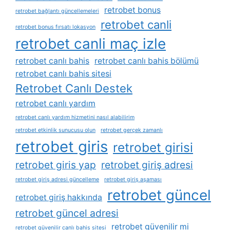
retrobet bonus
retrobet bağlantı güncellemeleri
retrobet canli
retrobet bonus fırsatı lokasyon
retrobet canli maç izle
retrobet canlı bahis
retrobet canlı bahis bölümü
retrobet canlı bahis sitesi
Retrobet Canlı Destek
retrobet canlı yardım
retrobet canlı yardım hizmetini nasıl alabilirim
retrobet etkinlik sunucusu olun
retrobet gerçek zamanlı
retrobet giris
retrobet girisi
retrobet giris yap
retrobet giriş adresi
retrobet giriş adresi güncelleme
retrobet giriş aşaması
retrobet güncel
retrobet giriş hakkında
retrobet güncel adresi
retrobet güvenilir mi
retrobet güvenilir canlı bahis sitesi