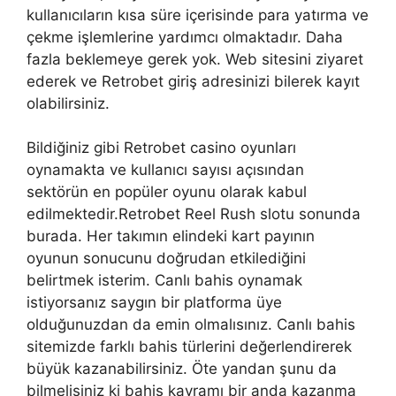
kullanıcıların kısa süre içerisinde para yatırma ve
çekme işlemlerine yardımcı olmaktadır. Daha
fazla beklemeye gerek yok. Web sitesini ziyaret
ederek ve Retrobet giriş adresinizi bilerek kayıt
olabilirsiniz.
Bildiğiniz gibi Retrobet casino oyunları
oynamakta ve kullanıcı sayısı açısından
sektörün en popüler oyunu olarak kabul
edilmektedir.Retrobet Reel Rush slotu sonunda
burada. Her takımın elindeki kart payının
oyunun sonucunu doğrudan etkilediğini
belirtmek isterim. Canlı bahis oynamak
istiyorsanız saygın bir platforma üye
olduğunuzdan da emin olmalısınız. Canlı bahis
sitemizde farklı bahis türlerini değerlendirerek
büyük kazanabilirsiniz. Öte yandan şunu da
bilmelisiniz ki bahis kavramı bir anda kazanma