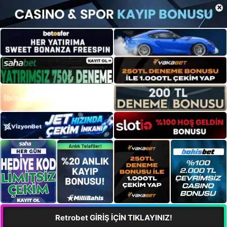
×
Retrobet GİRİŞ İÇİN TIKLAYINIZ!