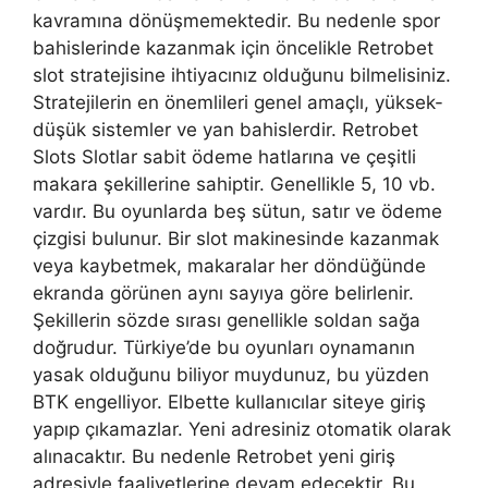
kavramına dönüşmemektedir. Bu nedenle spor
bahislerinde kazanmak için öncelikle Retrobet
slot stratejisine ihtiyacınız olduğunu bilmelisiniz.
Stratejilerin en önemlileri genel amaçlı, yüksek-
düşük sistemler ve yan bahislerdir. Retrobet
Slots Slotlar sabit ödeme hatlarına ve çeşitli
makara şekillerine sahiptir. Genellikle 5, 10 vb.
vardır. Bu oyunlarda beş sütun, satır ve ödeme
çizgisi bulunur. Bir slot makinesinde kazanmak
veya kaybetmek, makaralar her döndüğünde
ekranda görünen aynı sayıya göre belirlenir.
Şekillerin sözde sırası genellikle soldan sağa
doğrudur. Türkiye’de bu oyunları oynamanın
yasak olduğunu biliyor muydunuz, bu yüzden
BTK engelliyor. Elbette kullanıcılar siteye giriş
yapıp çıkamazlar. Yeni adresiniz otomatik olarak
alınacaktır. Bu nedenle Retrobet yeni giriş
adresiyle faaliyetlerine devam edecektir. Bu