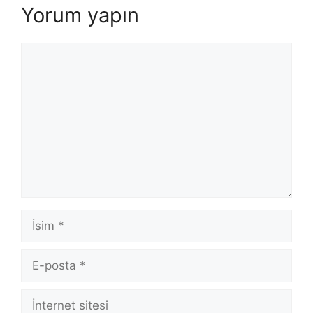
Yorum yapın
Yorum
İsim
E-
posta
İnternet