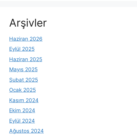
Arşivler
Haziran 2026
Eylül 2025
Haziran 2025
Mayıs 2025
Şubat 2025
Ocak 2025
Kasım 2024
Ekim 2024
Eylül 2024
Ağustos 2024