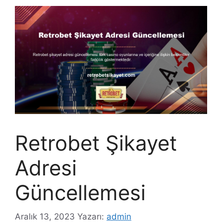
Retrobet Şikayet
Adresi
Güncellemesi
Aralık 13, 2023
Yazarı:
admin