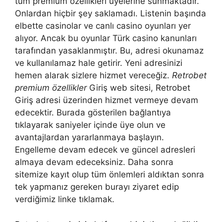
tüm premium özellikleri üyelerine sunmaktadır.
Onlardan hiçbir şey saklamadı. Listenin başında
elbette casinolar ve canlı casino oyunları yer
alıyor. Ancak bu oyunlar Türk casino kanunları
tarafından yasaklanmıştır. Bu, adresi okunamaz
ve kullanılamaz hale getirir. Yeni adresinizi
hemen alarak sizlere hizmet vereceğiz.
Retrobet
premium özellikler
Giriş web sitesi, Retrobet
Giriş adresi üzerinden hizmet vermeye devam
edecektir. Burada gösterilen bağlantıya
tıklayarak saniyeler içinde üye olun ve
avantajlardan yararlanmaya başlayın.
Engelleme devam edecek ve güncel adresleri
almaya devam edeceksiniz. Daha sonra
sitemize kayıt olup tüm önlemleri aldıktan sonra
tek yapmanız gereken burayı ziyaret edip
verdiğimiz linke tıklamak.