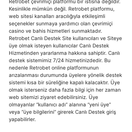
Retrobet çevrimiçi platformu bir istisna değildir.
Kesinlikle mümkün değil. Retrobet platformu,
web sitesi kanalları aracılığıyla etkileşimli
seçenekler sunmaya yardımcı olan çevrimiçi
casino ve bahis hizmetleri sunmaktadır.
Retrobet Canlı Destek Site kullanıcıları ve Siteye
üye olmak isteyen kullanıcılar Canlı Destek
Hizmetinden yararlanma hakkına sahiptir. Canlı
destek sistemimiz 7/24 hizmetinizdedir. Bu
nedenle Retrobet online platformunun
arızalanması durumunda üyelere yönelik destek
sistemi kısa bir süreliğine kapalı kalacaktır. Üye
olmak isterseniz daha fazla bilgi için her zaman
web sitemizi ziyaret edebilirsiniz. Üye
olmayanlar “kullanıcı adı” alanına “yeni üye”
veya “üye bilgilerini” girerek Canlı Destek giriş
yapabilirler.