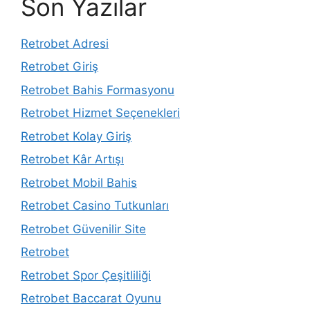
Son Yazılar
Retrobet Adresi
Retrobet Giriş
Retrobet Bahis Formasyonu
Retrobet Hizmet Seçenekleri
Retrobet Kolay Giriş
Retrobet Kâr Artışı
Retrobet Mobil Bahis
Retrobet Casino Tutkunları
Retrobet Güvenilir Site
Retrobet
Retrobet Spor Çeşitliliği
Retrobet Baccarat Oyunu