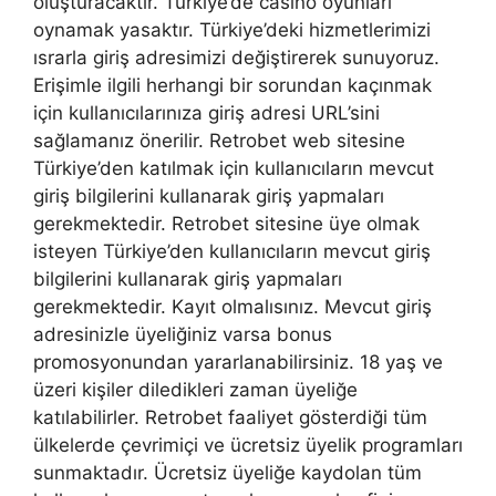
oluşturacaktır. Türkiye’de casino oyunları
oynamak yasaktır. Türkiye’deki hizmetlerimizi
ısrarla giriş adresimizi değiştirerek sunuyoruz.
Erişimle ilgili herhangi bir sorundan kaçınmak
için kullanıcılarınıza giriş adresi URL’sini
sağlamanız önerilir. Retrobet web sitesine
Türkiye’den katılmak için kullanıcıların mevcut
giriş bilgilerini kullanarak giriş yapmaları
gerekmektedir. Retrobet sitesine üye olmak
isteyen Türkiye’den kullanıcıların mevcut giriş
bilgilerini kullanarak giriş yapmaları
gerekmektedir. Kayıt olmalısınız. Mevcut giriş
adresinizle üyeliğiniz varsa bonus
promosyonundan yararlanabilirsiniz. 18 yaş ve
üzeri kişiler diledikleri zaman üyeliğe
katılabilirler. Retrobet faaliyet gösterdiği tüm
ülkelerde çevrimiçi ve ücretsiz üyelik programları
sunmaktadır. Ücretsiz üyeliğe kaydolan tüm