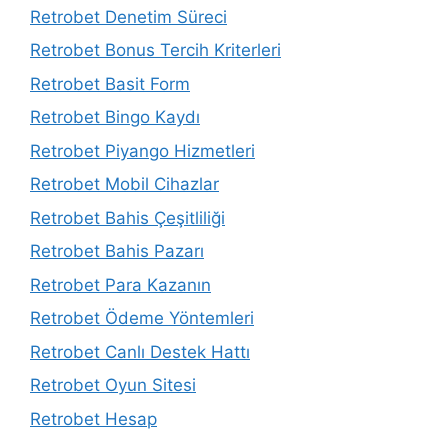
Retrobet Denetim Süreci
Retrobet Bonus Tercih Kriterleri
Retrobet Basit Form
Retrobet Bingo Kaydı
Retrobet Piyango Hizmetleri
Retrobet Mobil Cihazlar
Retrobet Bahis Çeşitliliği
Retrobet Bahis Pazarı
Retrobet Para Kazanın
Retrobet Ödeme Yöntemleri
Retrobet Canlı Destek Hattı
Retrobet Oyun Sitesi
Retrobet Hesap