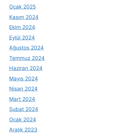
Ocak 2025
Kasım 2024
Ekim 2024
Eylül 2024
Ağustos 2024
Temmuz 2024
Haziran 2024
Mayıs 2024
Nisan 2024
Mart 2024
Şubat 2024
Ocak 2024
Aralık 2023