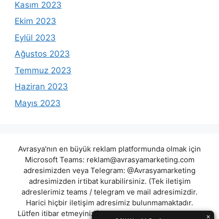
Kasım 2023
Ekim 2023
Eylül 2023
Ağustos 2023
Temmuz 2023
Haziran 2023
Mayıs 2023
Avrasya'nın en büyük reklam platformunda olmak için
Microsoft Teams:
reklam@avrasyamarketing.com
adresimizden veya Telegram: @Avrasyamarketing
adresimizden irtibat kurabilirsiniz. (Tek iletişim
adreslerimiz teams / telegram ve mail adresimizdir.
Harici hiçbir iletişim adresimiz bulunmamaktadır.
Lütfen itibar etmeyiniz.) Türkiye yasalarına göre 7258