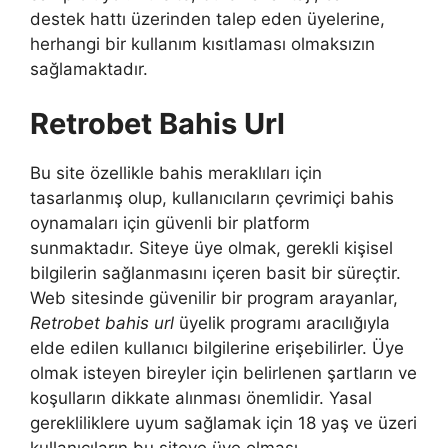
destek hattı üzerinden talep eden üyelerine,
herhangi bir kullanım kısıtlaması olmaksızın
sağlamaktadır.
Retrobet Bahis Url
Bu site özellikle bahis meraklıları için
tasarlanmış olup, kullanıcıların çevrimiçi bahis
oynamaları için güvenli bir platform
sunmaktadır. Siteye üye olmak, gerekli kişisel
bilgilerin sağlanmasını içeren basit bir süreçtir.
Web sitesinde güvenilir bir program arayanlar,
Retrobet bahis url
üyelik programı aracılığıyla
elde edilen kullanıcı bilgilerine erişebilirler. Üye
olmak isteyen bireyler için belirlenen şartların ve
koşulların dikkate alınması önemlidir. Yasal
gerekliliklere uyum sağlamak için 18 yaş ve üzeri