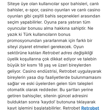
Siteye üye olan kullanıcılar spor bahisleri, canlı
bahisler, e-spor, casino oyunları ve canlı casino
oyunları gibi çeşitli bahis seçenekleri arasından
seçim yapabilirler. Oyuna para yatıran tüm
oyuncular bonusu alma hakkına sahiptir. Ne
yazık ki Türk kullanıcıların bonus
promosyonundan yararlanmak için farklı bir
siteyi ziyaret etmeleri gerekecek. Oyun
sektörüne katılan
Retrobet adres değişikliği
üyelik koşullarına çok dikkat ediyor ve talebin
büyük bir kısmı 18 yaş ve üzeri bireylerden
geliyor. Casino endüstrisi, Retrobet uygulayarak
bireylerin yasa dışı faaliyetlerde bulunmamasını
sağlar ve eski üyelerden gelen tüm talepleri
otomatik olarak reddeder. Bu şartları yerine
getiren bahisçiler, sitenin güncel adresini
bulduktan sonra ‘kaydol’ butonuna tıklayarak
kayıt işlemini başlatabilirler. Retrobet
Retrobet