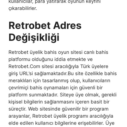
kullanıcılar, para yatırarak oyunun keyfini
çıkarabilirler.
Retrobet Adres
Değişikliği
Retrobet üyelik bahis oyun sitesi canlı bahis
platformu olduğunu iddia etmekte ve
Retrobet.Com sitesi aracılığıyla Türk üyelere
giriş URL’si sağlamaktadır.Bu site özellikle bahis
meraklıları için tasarlanmış olup, kullanıcıların
çevrimiçi bahis oynamaları için güvenli bir
platform sunmaktadır. Siteye üye olmak, gerekli
kişisel bilgilerin sağlanmasını içeren basit bir
süreçtir. Web sitesinde güvenilir bir program
arayanlar, Retrobet üyelik programı aracılığıyla
elde edilen kullanıcı bilgilerine erişebilirler. Üye