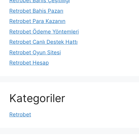
Retrobet Bahis Çeşitliliği
Retrobet Bahis Pazarı
Retrobet Para Kazanın
Retrobet Ödeme Yöntemleri
Retrobet Canlı Destek Hattı
Retrobet Oyun Sitesi
Retrobet Hesap
Kategoriler
Retrobet