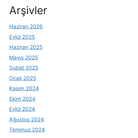
Arşivler
Haziran 2026
Eylül 2025
Haziran 2025
Mayıs 2025
Şubat 2025
Ocak 2025
Kasım 2024
Ekim 2024
Eylül 2024
Ağustos 2024
Temmuz 2024