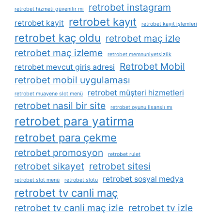
retrobet instagram
retrobet hizmeti güvenilir mi
retrobet kayıt
retrobet kayit
retrobet kayıt i̇şlemleri
retrobet kaç oldu
retrobet maç izle
retrobet maç izleme
retrobet memnuniyetsizlik
Retrobet Mobil
retrobet mevcut giriş adresi
retrobet mobil uygulaması
retrobet müşteri hizmetleri
retrobet muayene slot menü
retrobet nasil bir site
retrobet oyunu lisanslı mı
retrobet para yatirma
retrobet para çekme
retrobet promosyon
retrobet rulet
retrobet sikayet
retrobet sitesi
retrobet sosyal medya
retrobet slot menü
retrobet slotu
retrobet tv canli maç
retrobet tv canli maç izle
retrobet tv izle