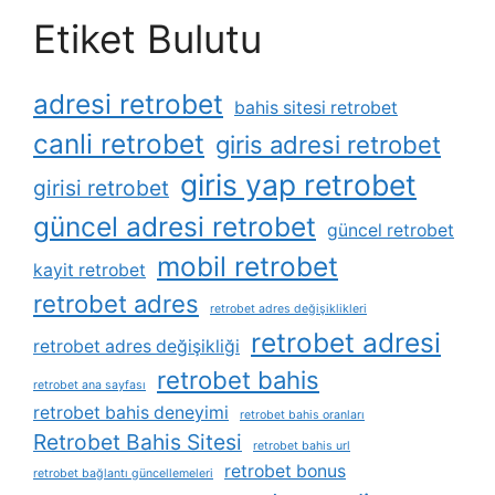
Etiket Bulutu
adresi retrobet
bahis sitesi retrobet
canli retrobet
giris adresi retrobet
giris yap retrobet
girisi retrobet
güncel adresi retrobet
güncel retrobet
mobil retrobet
kayit retrobet
retrobet adres
retrobet adres değişiklikleri
retrobet adresi
retrobet adres değişikliği
retrobet bahis
retrobet ana sayfası
retrobet bahis deneyimi
retrobet bahis oranları
Retrobet Bahis Sitesi
retrobet bahis url
retrobet bonus
retrobet bağlantı güncellemeleri