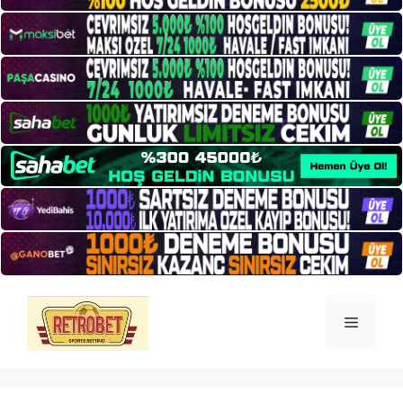
İçeriğe
atla
Menü