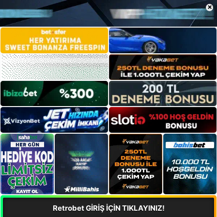
×
Retrobet GİRİŞ İÇİN TIKLAYINIZ!