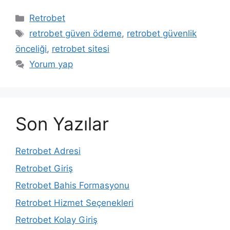
Kategoriler
Retrobet
Etiketler
retrobet güven ödeme
,
retrobet güvenlik
önceliği
,
retrobet sitesi
Yorum yap
Son Yazılar
Retrobet Adresi
Retrobet Giriş
Retrobet Bahis Formasyonu
Retrobet Hizmet Seçenekleri
Retrobet Kolay Giriş