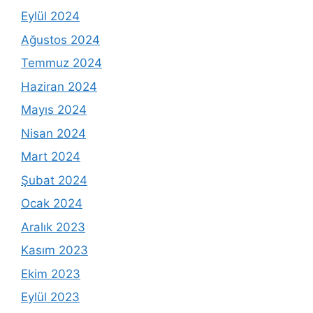
Eylül 2024
Ağustos 2024
Temmuz 2024
Haziran 2024
Mayıs 2024
Nisan 2024
Mart 2024
Şubat 2024
Ocak 2024
Aralık 2023
Kasım 2023
Ekim 2023
Eylül 2023