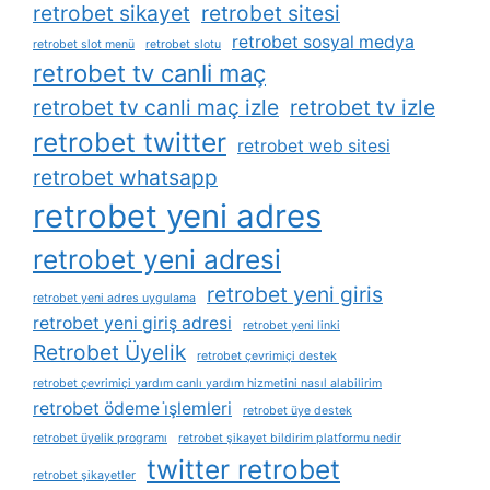
retrobet sikayet
retrobet sitesi
retrobet sosyal medya
retrobet slot menü
retrobet slotu
retrobet tv canli maç
retrobet tv canli maç izle
retrobet tv izle
retrobet twitter
retrobet web sitesi
retrobet whatsapp
retrobet yeni adres
retrobet yeni adresi
retrobet yeni giris
retrobet yeni adres uygulama
retrobet yeni giriş adresi
retrobet yeni linki
Retrobet Üyelik
retrobet çevrimiçi destek
retrobet çevrimiçi yardım canlı yardım hizmetini nasıl alabilirim
retrobet ödeme i̇şlemleri
retrobet üye destek
retrobet üyelik programı
retrobet şikayet bildirim platformu nedir
twitter retrobet
retrobet şikayetler