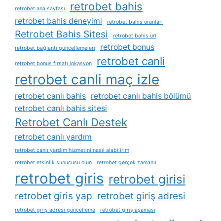
retrobet bahis
retrobet ana sayfası
retrobet bahis deneyimi
retrobet bahis oranları
Retrobet Bahis Sitesi
retrobet bahis url
retrobet bonus
retrobet bağlantı güncellemeleri
retrobet canli
retrobet bonus fırsatı lokasyon
retrobet canli maç izle
retrobet canlı bahis
retrobet canlı bahis bölümü
retrobet canlı bahis sitesi
Retrobet Canlı Destek
retrobet canlı yardım
retrobet canlı yardım hizmetini nasıl alabilirim
retrobet etkinlik sunucusu olun
retrobet gerçek zamanlı
retrobet giris
retrobet girisi
retrobet giris yap
retrobet giriş adresi
retrobet giriş adresi güncelleme
retrobet giriş aşaması