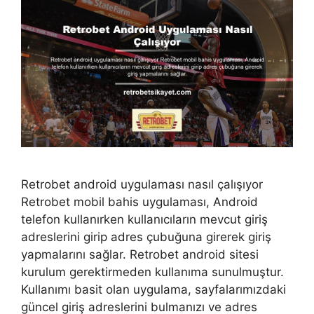
Retrobet android uygulaması nasıl çalışıyor
Retrobet mobil bahis uygulaması, Android
telefon kullanırken kullanıcıların mevcut giriş
adreslerini girip adres çubuğuna girerek giriş
yapmalarını sağlar. Retrobet android sitesi
kurulum gerektirmeden kullanıma sunulmuştur.
Kullanımı basit olan uygulama, sayfalarımızdaki
güncel giriş adreslerini bulmanızı ve adres