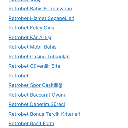
Retrobet Bahis Formasyonu
Retrobet Hizmet Seçenekleri
Retrobet Kolay Giriş
Retrobet Kâr Artışı
Retrobet Mobil Bahis
Retrobet Casino Tutkunları
Retrobet Güvenilir Site
Retrobet
Retrobet Spor Çeşitliliği
Retrobet Baccarat Oyunu
Retrobet Denetim Süreci
Retrobet Bonus Tercih Kriterleri
Retrobet Basit Form