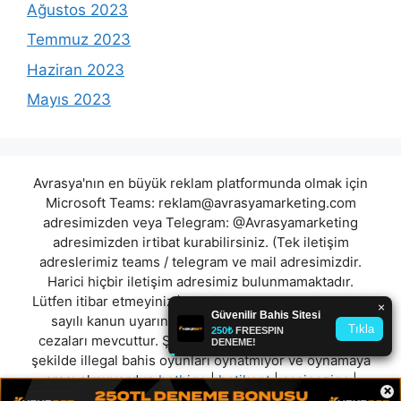
Ağustos 2023
Temmuz 2023
Haziran 2023
Mayıs 2023
Avrasya'nın en büyük reklam platformunda olmak için
Microsoft Teams:
reklam@avrasyamarketing.com
adresimizden veya Telegram: @Avrasyamarketing
adresimizden irtibat kurabilirsiniz. (Tek iletişim
adreslerimiz teams / telegram ve mail adresimizdir.
Harici hiçbir iletişim adresimiz bulunmamaktadır.
Lütfen itibar etmeyiniz.) Türkiye yasalarına göre 7258
sayılı kanun uyarınca yasa dışı bahis oynamanın
cezaları mevcuttur. Şu an bulunduğunuz site hiç bir
şekilde illegal bahis oyunları oynatmıyor ve oynamaya
aracı olmuyordur.
betbigo
|
betikent
|
casinoziga
|
×
bet11
|
betarina
|
probet
|
hititbet
|
roketbahis
"