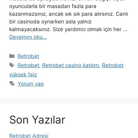
oyuncularla bir masadan fazla para
kazanmazsınız, ancak sık sık para alırsınız. Canlı
bir casinoda oynarken asla yalnız
kalmayacaksınız. Size yardımcı olmak için her …
Devamını oku…
Kategoriler
Retrobet
Etiketler
Retrobet
,
Retrobet casino katılım
,
Retrobet
yüksek faiz
Yorum yap
Son Yazılar
Retrobet Adresi