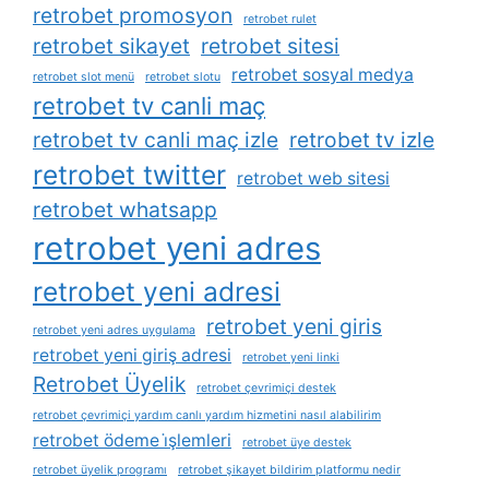
retrobet promosyon
retrobet rulet
retrobet sikayet
retrobet sitesi
retrobet sosyal medya
retrobet slot menü
retrobet slotu
retrobet tv canli maç
retrobet tv canli maç izle
retrobet tv izle
retrobet twitter
retrobet web sitesi
retrobet whatsapp
retrobet yeni adres
retrobet yeni adresi
retrobet yeni giris
retrobet yeni adres uygulama
retrobet yeni giriş adresi
retrobet yeni linki
Retrobet Üyelik
retrobet çevrimiçi destek
retrobet çevrimiçi yardım canlı yardım hizmetini nasıl alabilirim
retrobet ödeme i̇şlemleri
retrobet üye destek
retrobet üyelik programı
retrobet şikayet bildirim platformu nedir