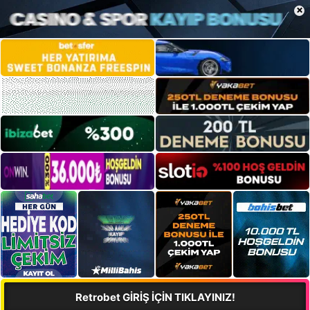
×
Retrobet GİRİŞ İÇİN TIKLAYINIZ!