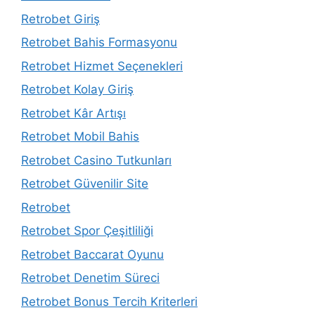
Retrobet Giriş
Retrobet Bahis Formasyonu
Retrobet Hizmet Seçenekleri
Retrobet Kolay Giriş
Retrobet Kâr Artışı
Retrobet Mobil Bahis
Retrobet Casino Tutkunları
Retrobet Güvenilir Site
Retrobet
Retrobet Spor Çeşitliliği
Retrobet Baccarat Oyunu
Retrobet Denetim Süreci
Retrobet Bonus Tercih Kriterleri