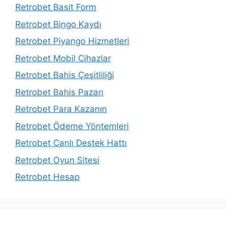
Retrobet Basit Form
Retrobet Bingo Kaydı
Retrobet Piyango Hizmetleri
Retrobet Mobil Cihazlar
Retrobet Bahis Çeşitliliği
Retrobet Bahis Pazarı
Retrobet Para Kazanın
Retrobet Ödeme Yöntemleri
Retrobet Canlı Destek Hattı
Retrobet Oyun Sitesi
Retrobet Hesap