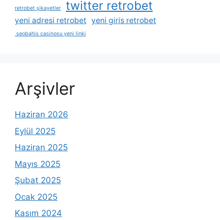
twitter retrobet
retrobet şikayetler
yeni adresi retrobet
yeni giris retrobet
seobahis casinosu yeni linki
Arşivler
Haziran 2026
Eylül 2025
Haziran 2025
Mayıs 2025
Şubat 2025
Ocak 2025
Kasım 2024