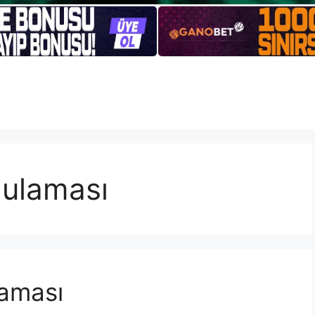
gulaması
laması