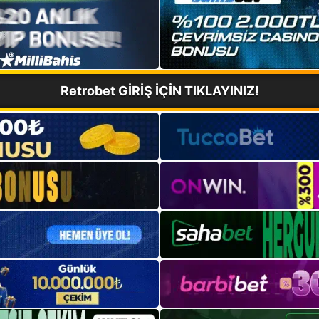
Retrobet GİRİŞ İÇİN TIKLAYINIZ!