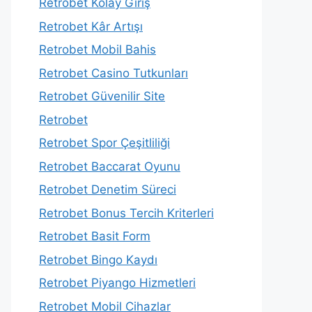
Retrobet Kolay Giriş
Retrobet Kâr Artışı
Retrobet Mobil Bahis
Retrobet Casino Tutkunları
Retrobet Güvenilir Site
Retrobet
Retrobet Spor Çeşitliliği
Retrobet Baccarat Oyunu
Retrobet Denetim Süreci
Retrobet Bonus Tercih Kriterleri
Retrobet Basit Form
Retrobet Bingo Kaydı
Retrobet Piyango Hizmetleri
Retrobet Mobil Cihazlar