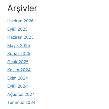
Arşivler
Haziran 2026
Eylül 2025
Haziran 2025
Mayıs 2025
Şubat 2025
Ocak 2025
Kasım 2024
Ekim 2024
Eylül 2024
Ağustos 2024
Temmuz 2024