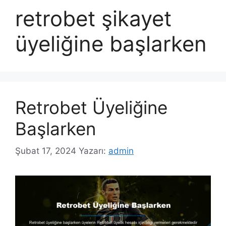
retrobet şikayet
üyeliğine başlarken
Retrobet Üyeliğine
Başlarken
Şubat 17, 2024
Yazarı:
admin