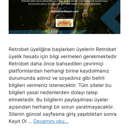
Retrobet üyeliğine başlarken üyelerin Retrobet
üyelik hesabı için bilgi vermeleri gerekmektedir
Retrobet daha önce bahsedilen çevrimiçi
platformlardan herhangi birine kaydolmanız
durumunda adınız ve soyadınız gibi belirli
bilgileri vermeniz istenecektir. Tüm siteler bu
bilgileri yasal nedenlerden dolayı talep
etmektedir. Bu bilgilerin paylaşılması üyeler
açısından herhangi bir sorun yaratmayacaktır.
Sitenin güncel sayfasına giriş yapıldıktan sonra
Kayıt Ol …
Devamını oku…