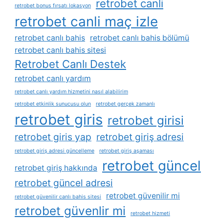
retrobet canli
retrobet bonus fırsatı lokasyon
retrobet canli maç izle
retrobet canlı bahis
retrobet canlı bahis bölümü
retrobet canlı bahis sitesi
Retrobet Canlı Destek
retrobet canlı yardım
retrobet canlı yardım hizmetini nasıl alabilirim
retrobet etkinlik sunucusu olun
retrobet gerçek zamanlı
retrobet giris
retrobet girisi
retrobet giris yap
retrobet giriş adresi
retrobet giriş adresi güncelleme
retrobet giriş aşaması
retrobet güncel
retrobet giriş hakkında
retrobet güncel adresi
retrobet güvenilir mi
retrobet güvenilir canlı bahis sitesi
retrobet güvenlir mi
retrobet hizmeti