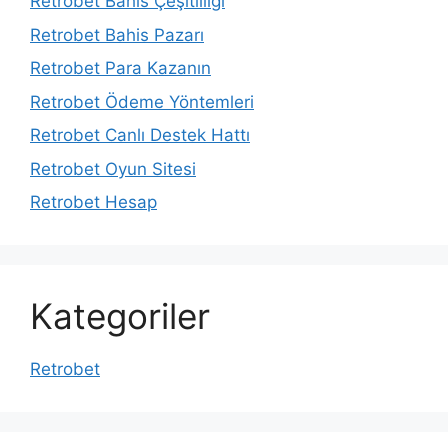
Retrobet Bahis Çeşitliliği
Retrobet Bahis Pazarı
Retrobet Para Kazanın
Retrobet Ödeme Yöntemleri
Retrobet Canlı Destek Hattı
Retrobet Oyun Sitesi
Retrobet Hesap
Kategoriler
Retrobet