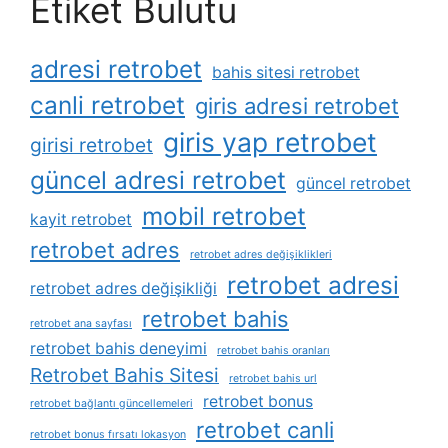
Etiket Bulutu
adresi retrobet
bahis sitesi retrobet
canli retrobet
giris adresi retrobet
giris yap retrobet
girisi retrobet
güncel adresi retrobet
güncel retrobet
mobil retrobet
kayit retrobet
retrobet adres
retrobet adres değişiklikleri
retrobet adresi
retrobet adres değişikliği
retrobet bahis
retrobet ana sayfası
retrobet bahis deneyimi
retrobet bahis oranları
Retrobet Bahis Sitesi
retrobet bahis url
retrobet bonus
retrobet bağlantı güncellemeleri
retrobet canli
retrobet bonus fırsatı lokasyon