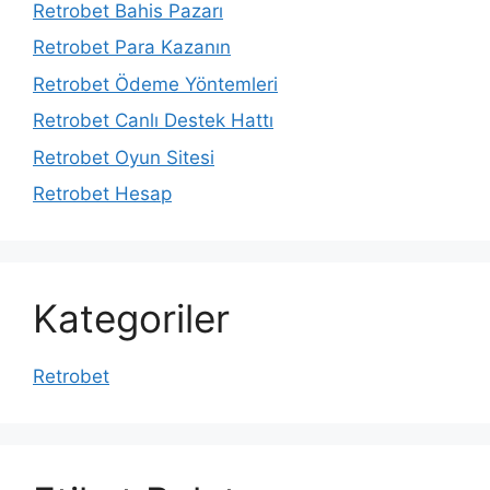
Retrobet Bahis Pazarı
Retrobet Para Kazanın
Retrobet Ödeme Yöntemleri
Retrobet Canlı Destek Hattı
Retrobet Oyun Sitesi
Retrobet Hesap
Kategoriler
Retrobet