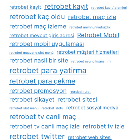
retrobet kayıt
retrobet kayit
retrobet kayıt i̇şlemleri
retrobet kaç oldu
retrobet maç izle
retrobet maç izleme
retrobet memnuniyetsizlik
Retrobet Mobil
retrobet mevcut giriş adresi
retrobet mobil uygulaması
retrobet müşteri hizmetleri
retrobet muayene slot menü
retrobet nasil bir site
retrobet oyunu lisanslı mı
retrobet para yatirma
retrobet para çekme
retrobet promosyon
retrobet rulet
retrobet sikayet
retrobet sitesi
retrobet sosyal medya
retrobet slot menü
retrobet slotu
retrobet tv canli maç
retrobet tv canli maç izle
retrobet tv izle
retrobet twitter
retrobet web sitesi