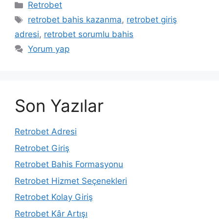
Kategoriler
Retrobet
Etiketler
retrobet bahis kazanma
,
retrobet giriş
adresi
,
retrobet sorumlu bahis
Yorum yap
Son Yazılar
Retrobet Adresi
Retrobet Giriş
Retrobet Bahis Formasyonu
Retrobet Hizmet Seçenekleri
Retrobet Kolay Giriş
Retrobet Kâr Artışı