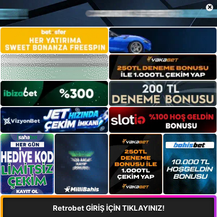
×
Retrobet GİRİŞ İÇİN TIKLAYINIZ!