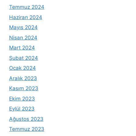
Temmuz 2024
Haziran 2024
Mayıs 2024
Nisan 2024
Mart 2024
Şubat 2024
Ocak 2024
Aralık 2023
Kasım 2023
Ekim 2023
Eylül 2023
Ağustos 2023
Temmuz 2023