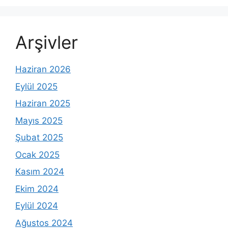
Arşivler
Haziran 2026
Eylül 2025
Haziran 2025
Mayıs 2025
Şubat 2025
Ocak 2025
Kasım 2024
Ekim 2024
Eylül 2024
Ağustos 2024