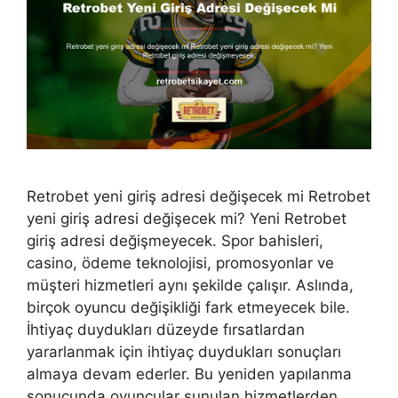
Retrobet yeni giriş adresi değişecek mi Retrobet
yeni giriş adresi değişecek mi? Yeni Retrobet
giriş adresi değişmeyecek. Spor bahisleri,
casino, ödeme teknolojisi, promosyonlar ve
müşteri hizmetleri aynı şekilde çalışır. Aslında,
birçok oyuncu değişikliği fark etmeyecek bile.
İhtiyaç duydukları düzeyde fırsatlardan
yararlanmak için ihtiyaç duydukları sonuçları
almaya devam ederler. Bu yeniden yapılanma
sonucunda oyuncular sunulan hizmetlerden …