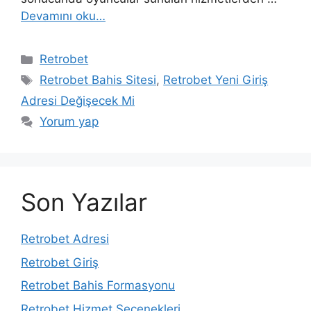
Devamını oku…
Kategoriler
Retrobet
Etiketler
Retrobet Bahis Sitesi
,
Retrobet Yeni Giriş
Adresi Değişecek Mi
Yorum yap
Son Yazılar
Retrobet Adresi
Retrobet Giriş
Retrobet Bahis Formasyonu
Retrobet Hizmet Seçenekleri