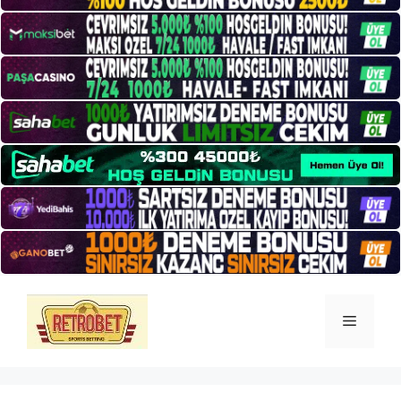
İçeriğe
atla
Menü