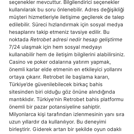
seçenekler mevcuttur. Bilgilendirici seçenekler
kullanılarak bu soru önlenebilir. Adres değişikliği
müşteri hizmetleriyle iletişime geçilerek de talep
edilebilir. Süreci hızlandırmak için sosyal medya
hesaplarını takip etmeniz tavsiye edilir. Bu
noktada
Retrobet adresi nedir hesap geliştirme
7/24 ulaşmak için hem sosyal medyayı
kullanabilir hem de iletişim bilgilerini alabilirsiniz.
Casino ve poker odalarına yatırım yapmak,
önemli karlar elde etmenin en etkileyici yollarını
ortaya çıkarır. Retrobet ile başlama kararı,
Türkiye’de güvenilebilecek birkaç bahis
sitesinden biri olduğu göz önüne alındığında
mantıklıdır. Türkiye’nin Retrobet bahis platformu
önemli bir pazar potansiyeline sahiptir.
Milyonlarca kişi tarafından izlenmesinin yanı sıra
uzun yıllardır da kullanılıyor. Bu deneyimi
birleştirir. Giderek artan bir şekilde oyun odaklı