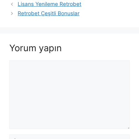
Lisans Yenileme Retrobet
Retrobet Çeşitli Bonuslar
Yorum yapın
Yorum
İsim