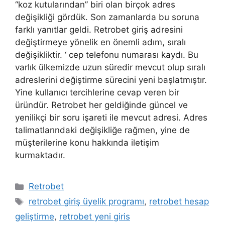
“koz kutularından” biri olan birçok adres
değişikliği gördük. Son zamanlarda bu soruna
farklı yanıtlar geldi. Retrobet giriş adresini
değiştirmeye yönelik en önemli adım, sıralı
değişikliktir. ‘ cep telefonu numarası kaydı. Bu
varlık ülkemizde uzun süredir mevcut olup sıralı
adreslerini değiştirme sürecini yeni başlatmıştır.
Yine kullanıcı tercihlerine cevap veren bir
üründür. Retrobet her geldiğinde güncel ve
yenilikçi bir soru işareti ile mevcut adresi. Adres
talimatlarındaki değişikliğe rağmen, yine de
müşterilerine konu hakkında iletişim
kurmaktadır.
Kategoriler
Retrobet
Etiketler
retrobet giriş üyelik programı
,
retrobet hesap
geliştirme
,
retrobet yeni giris