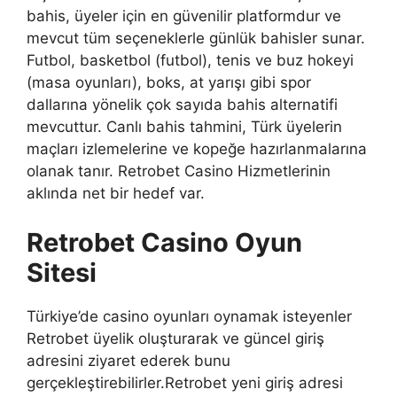
bahis, üyeler için en güvenilir platformdur ve
mevcut tüm seçeneklerle günlük bahisler sunar.
Futbol, ​​basketbol (futbol), tenis ve buz hokeyi
(masa oyunları), boks, at yarışı gibi spor
dallarına yönelik çok sayıda bahis alternatifi
mevcuttur. Canlı bahis tahmini, Türk üyelerin
maçları izlemelerine ve kopeğe hazırlanmalarına
olanak tanır. Retrobet Casino Hizmetlerinin
aklında net bir hedef var.
Retrobet Casino Oyun
Sitesi
Türkiye’de casino oyunları oynamak isteyenler
Retrobet üyelik oluşturarak ve güncel giriş
adresini ziyaret ederek bunu
gerçekleştirebilirler.Retrobet yeni giriş adresi