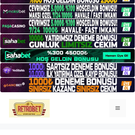
İçeriğe
atla
Menü