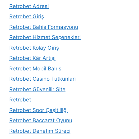
Retrobet Adresi
Retrobet Giriş
Retrobet Bahis Formasyonu
Retrobet Hizmet Seçenekleri
Retrobet Kolay Giriş
Retrobet Kâr Artışı
Retrobet Mobil Bahis
Retrobet Casino Tutkunları
Retrobet Güvenilir Site
Retrobet
Retrobet Spor Çeşitliliği
Retrobet Baccarat Oyunu
Retrobet Denetim Süreci