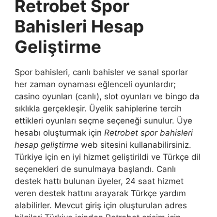
Retrobet Spor
Bahisleri Hesap
Geliştirme
Spor bahisleri, canlı bahisler ve sanal sporlar
her zaman oynaması eğlenceli oyunlardır;
casino oyunları (canlı), slot oyunları ve bingo da
sıklıkla gerçekleşir. Üyelik sahiplerine tercih
ettikleri oyunları seçme seçeneği sunulur. Üye
hesabı oluşturmak için
Retrobet spor bahisleri
hesap geliştirme
web sitesini kullanabilirsiniz.
Türkiye için en iyi hizmet geliştirildi ve Türkçe dil
seçenekleri de sunulmaya başlandı. Canlı
destek hattı bulunan üyeler, 24 saat hizmet
veren destek hattını arayarak Türkçe yardım
alabilirler. Mevcut giriş için oluşturulan adres