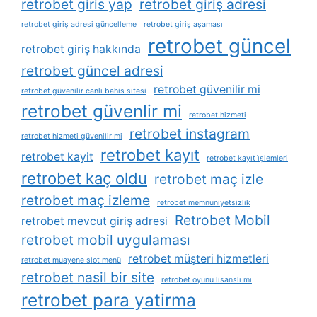
retrobet giris yap
retrobet giriş adresi
retrobet giriş adresi güncelleme
retrobet giriş aşaması
retrobet güncel
retrobet giriş hakkında
retrobet güncel adresi
retrobet güvenilir mi
retrobet güvenilir canlı bahis sitesi
retrobet güvenlir mi
retrobet hizmeti
retrobet instagram
retrobet hizmeti güvenilir mi
retrobet kayıt
retrobet kayit
retrobet kayıt i̇şlemleri
retrobet kaç oldu
retrobet maç izle
retrobet maç izleme
retrobet memnuniyetsizlik
Retrobet Mobil
retrobet mevcut giriş adresi
retrobet mobil uygulaması
retrobet müşteri hizmetleri
retrobet muayene slot menü
retrobet nasil bir site
retrobet oyunu lisanslı mı
retrobet para yatirma