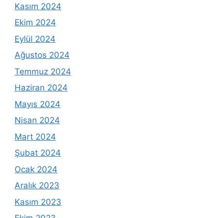
Kasım 2024
Ekim 2024
Eylül 2024
Ağustos 2024
Temmuz 2024
Haziran 2024
Mayıs 2024
Nisan 2024
Mart 2024
Şubat 2024
Ocak 2024
Aralık 2023
Kasım 2023