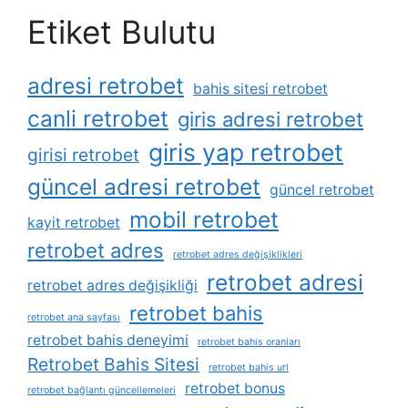
Etiket Bulutu
adresi retrobet
bahis sitesi retrobet
canli retrobet
giris adresi retrobet
giris yap retrobet
girisi retrobet
güncel adresi retrobet
güncel retrobet
mobil retrobet
kayit retrobet
retrobet adres
retrobet adres değişiklikleri
retrobet adresi
retrobet adres değişikliği
retrobet bahis
retrobet ana sayfası
retrobet bahis deneyimi
retrobet bahis oranları
Retrobet Bahis Sitesi
retrobet bahis url
retrobet bonus
retrobet bağlantı güncellemeleri