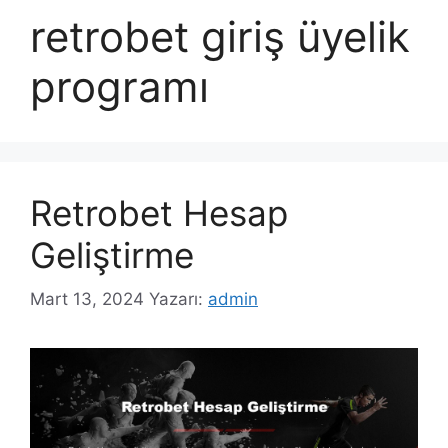
retrobet giriş üyelik
programı
Retrobet Hesap
Geliştirme
Mart 13, 2024
Yazarı:
admin