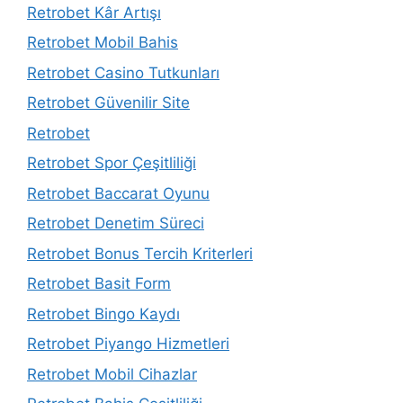
Retrobet Kâr Artışı
Retrobet Mobil Bahis
Retrobet Casino Tutkunları
Retrobet Güvenilir Site
Retrobet
Retrobet Spor Çeşitliliği
Retrobet Baccarat Oyunu
Retrobet Denetim Süreci
Retrobet Bonus Tercih Kriterleri
Retrobet Basit Form
Retrobet Bingo Kaydı
Retrobet Piyango Hizmetleri
Retrobet Mobil Cihazlar