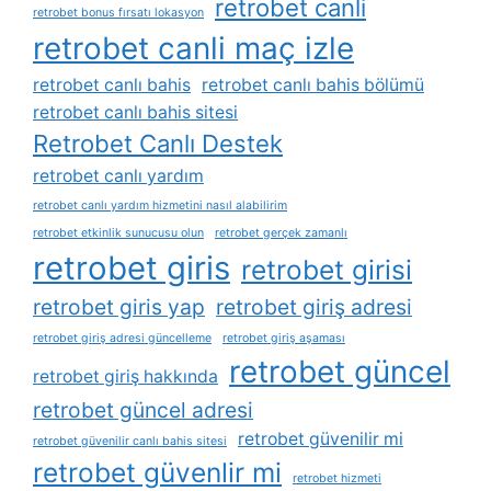
retrobet canli
retrobet bonus fırsatı lokasyon
retrobet canli maç izle
retrobet canlı bahis
retrobet canlı bahis bölümü
retrobet canlı bahis sitesi
Retrobet Canlı Destek
retrobet canlı yardım
retrobet canlı yardım hizmetini nasıl alabilirim
retrobet etkinlik sunucusu olun
retrobet gerçek zamanlı
retrobet giris
retrobet girisi
retrobet giris yap
retrobet giriş adresi
retrobet giriş adresi güncelleme
retrobet giriş aşaması
retrobet güncel
retrobet giriş hakkında
retrobet güncel adresi
retrobet güvenilir mi
retrobet güvenilir canlı bahis sitesi
retrobet güvenlir mi
retrobet hizmeti