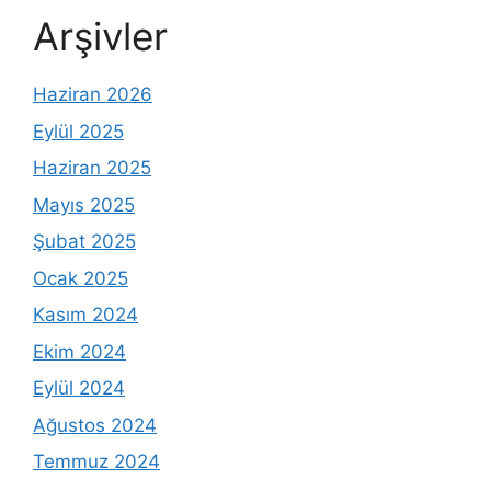
Arşivler
Haziran 2026
Eylül 2025
Haziran 2025
Mayıs 2025
Şubat 2025
Ocak 2025
Kasım 2024
Ekim 2024
Eylül 2024
Ağustos 2024
Temmuz 2024