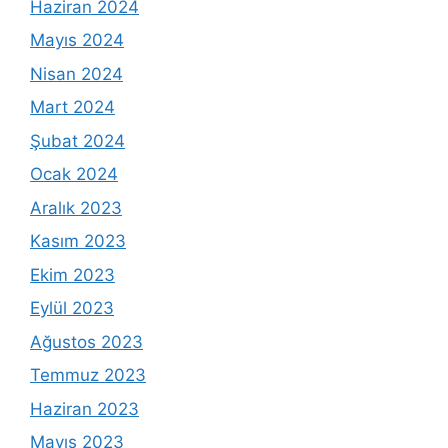
Haziran 2024
Mayıs 2024
Nisan 2024
Mart 2024
Şubat 2024
Ocak 2024
Aralık 2023
Kasım 2023
Ekim 2023
Eylül 2023
Ağustos 2023
Temmuz 2023
Haziran 2023
Mayıs 2023