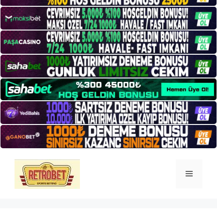
İçeriğe
atla
Menü