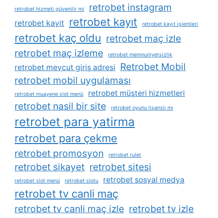
retrobet instagram
retrobet hizmeti güvenilir mi
retrobet kayıt
retrobet kayit
retrobet kayıt i̇şlemleri
retrobet kaç oldu
retrobet maç izle
retrobet maç izleme
retrobet memnuniyetsizlik
Retrobet Mobil
retrobet mevcut giriş adresi
retrobet mobil uygulaması
retrobet müşteri hizmetleri
retrobet muayene slot menü
retrobet nasil bir site
retrobet oyunu lisanslı mı
retrobet para yatirma
retrobet para çekme
retrobet promosyon
retrobet rulet
retrobet sikayet
retrobet sitesi
retrobet sosyal medya
retrobet slot menü
retrobet slotu
retrobet tv canli maç
retrobet tv canli maç izle
retrobet tv izle