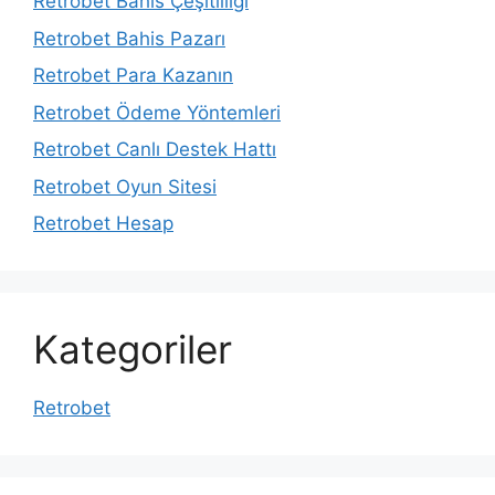
Retrobet Bahis Çeşitliliği
Retrobet Bahis Pazarı
Retrobet Para Kazanın
Retrobet Ödeme Yöntemleri
Retrobet Canlı Destek Hattı
Retrobet Oyun Sitesi
Retrobet Hesap
Kategoriler
Retrobet