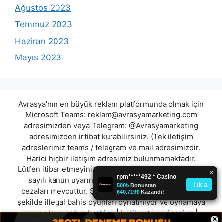
Ağustos 2023
Temmuz 2023
Haziran 2023
Mayıs 2023
Avrasya'nın en büyük reklam platformunda olmak için
Microsoft Teams:
reklam@avrasyamarketing.com
adresimizden veya Telegram: @Avrasyamarketing
adresimizden irtibat kurabilirsiniz. (Tek iletişim
adreslerimiz teams / telegram ve mail adresimizdir.
Harici hiçbir iletişim adresimiz bulunmamaktadır.
Lütfen itibar etmeyiniz.) Türkiye yasalarına göre 7258
sayılı kanun uyarınca yasa dışı bahis oynamanın
cezaları mevcuttur. Şu an bulunduğunuz site hiç bir
şekilde illegal bahis oyunları oynatmıyor ve oynamaya
aracı olmuyordur.
betbigo
|
betikent
|
casinoziga
|
×