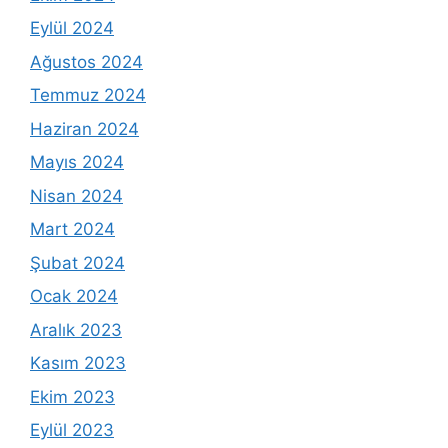
Eylül 2024
Ağustos 2024
Temmuz 2024
Haziran 2024
Mayıs 2024
Nisan 2024
Mart 2024
Şubat 2024
Ocak 2024
Aralık 2023
Kasım 2023
Ekim 2023
Eylül 2023