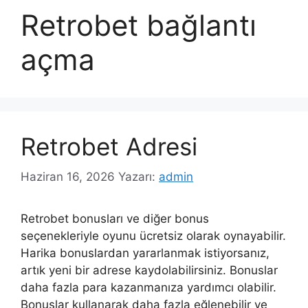
Retrobet bağlantı
açma
Retrobet Adresi
Haziran 16, 2026
Yazarı:
admin
Retrobet bonusları ve diğer bonus
seçenekleriyle oyunu ücretsiz olarak oynayabilir.
Harika bonuslardan yararlanmak istiyorsanız,
artık yeni bir adrese kaydolabilirsiniz. Bonuslar
daha fazla para kazanmanıza yardımcı olabilir.
Bonuslar kullanarak daha fazla eğlenebilir ve