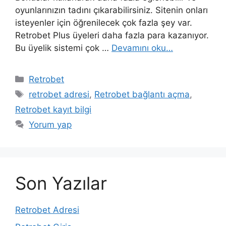
oyunlarınızın tadını çıkarabilirsiniz. Sitenin onları
isteyenler için öğrenilecek çok fazla şey var.
Retrobet Plus üyeleri daha fazla para kazanıyor.
Bu üyelik sistemi çok …
Devamını oku…
Kategoriler
Retrobet
Etiketler
retrobet adresi
,
Retrobet bağlantı açma
,
Retrobet kayıt bilgi
Yorum yap
Son Yazılar
Retrobet Adresi