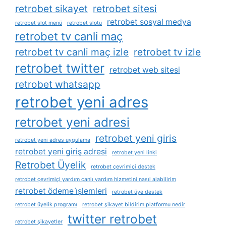
retrobet sikayet
retrobet sitesi
retrobet sosyal medya
retrobet slot menü
retrobet slotu
retrobet tv canli maç
retrobet tv canli maç izle
retrobet tv izle
retrobet twitter
retrobet web sitesi
retrobet whatsapp
retrobet yeni adres
retrobet yeni adresi
retrobet yeni giris
retrobet yeni adres uygulama
retrobet yeni giriş adresi
retrobet yeni linki
Retrobet Üyelik
retrobet çevrimiçi destek
retrobet çevrimiçi yardım canlı yardım hizmetini nasıl alabilirim
retrobet ödeme i̇şlemleri
retrobet üye destek
retrobet üyelik programı
retrobet şikayet bildirim platformu nedir
twitter retrobet
retrobet şikayetler