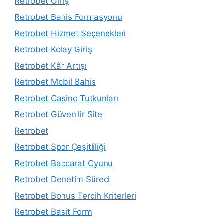
Retrobet Giriş
Retrobet Bahis Formasyonu
Retrobet Hizmet Seçenekleri
Retrobet Kolay Giriş
Retrobet Kâr Artışı
Retrobet Mobil Bahis
Retrobet Casino Tutkunları
Retrobet Güvenilir Site
Retrobet
Retrobet Spor Çeşitliliği
Retrobet Baccarat Oyunu
Retrobet Denetim Süreci
Retrobet Bonus Tercih Kriterleri
Retrobet Basit Form