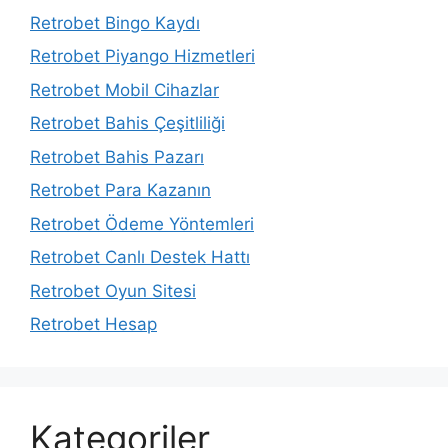
Retrobet Bingo Kaydı
Retrobet Piyango Hizmetleri
Retrobet Mobil Cihazlar
Retrobet Bahis Çeşitliliği
Retrobet Bahis Pazarı
Retrobet Para Kazanın
Retrobet Ödeme Yöntemleri
Retrobet Canlı Destek Hattı
Retrobet Oyun Sitesi
Retrobet Hesap
Kategoriler