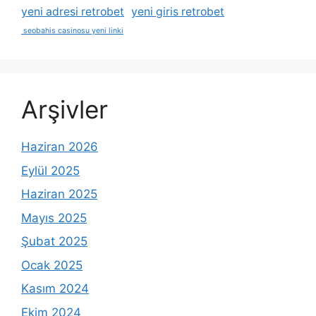
yeni adresi retrobet
yeni giris retrobet
seobahis casinosu yeni linki
Arşivler
Haziran 2026
Eylül 2025
Haziran 2025
Mayıs 2025
Şubat 2025
Ocak 2025
Kasım 2024
Ekim 2024