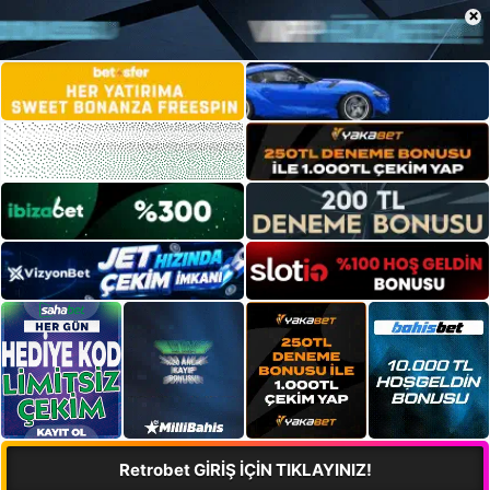
×
Retrobet GİRİŞ İÇİN TIKLAYINIZ!