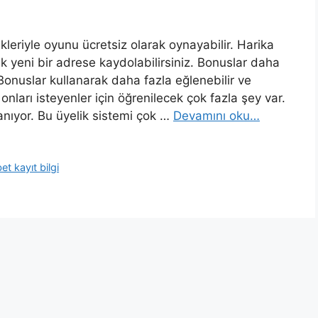
leriyle oyunu ücretsiz olarak oynayabilir. Harika
k yeni bir adrese kaydolabilirsiniz. Bonuslar daha
Bonuslar kullanarak daha fazla eğlenebilir ve
n onları isteyenler için öğrenilecek çok fazla şey var.
anıyor. Bu üyelik sistemi çok …
Devamını oku…
et kayıt bilgi