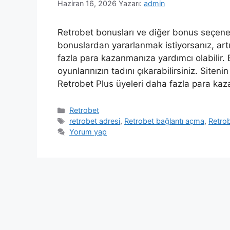
Haziran 16, 2026
Yazarı:
admin
Retrobet bonusları ve diğer bonus seçenek
bonuslardan yararlanmak istiyorsanız, artı
fazla para kazanmanıza yardımcı olabilir. 
oyunlarınızın tadını çıkarabilirsiniz. Siteni
Retrobet Plus üyeleri daha fazla para kaz
Kategoriler
Retrobet
Etiketler
retrobet adresi
,
Retrobet bağlantı açma
,
Retrob
Yorum yap