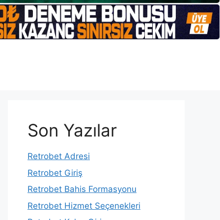
Son Yazılar
Retrobet Adresi
Retrobet Giriş
Retrobet Bahis Formasyonu
Retrobet Hizmet Seçenekleri