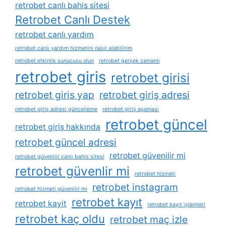
retrobet canlı bahis sitesi
Retrobet Canlı Destek
retrobet canlı yardım
retrobet canlı yardım hizmetini nasıl alabilirim
retrobet etkinlik sunucusu olun
retrobet gerçek zamanlı
retrobet giris
retrobet girisi
retrobet giris yap
retrobet giriş adresi
retrobet giriş adresi güncelleme
retrobet giriş aşaması
retrobet güncel
retrobet giriş hakkında
retrobet güncel adresi
retrobet güvenilir mi
retrobet güvenilir canlı bahis sitesi
retrobet güvenlir mi
retrobet hizmeti
retrobet instagram
retrobet hizmeti güvenilir mi
retrobet kayıt
retrobet kayit
retrobet kayıt i̇şlemleri
retrobet kaç oldu
retrobet maç izle