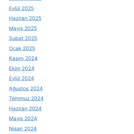
Eylül 2025
Haziran 2025
Mayıs 2025
Şubat 2025
Ocak 2025
Kasım 2024
Ekim 2024
Eylül 2024
Ağustos 2024
Temmuz 2024
Haziran 2024
Mayıs 2024
Nisan 2024