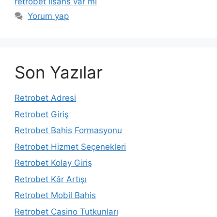
retrobet lisans var mı
Yorum yap
Son Yazılar
Retrobet Adresi
Retrobet Giriş
Retrobet Bahis Formasyonu
Retrobet Hizmet Seçenekleri
Retrobet Kolay Giriş
Retrobet Kâr Artışı
Retrobet Mobil Bahis
Retrobet Casino Tutkunları