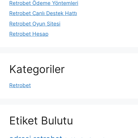
Retrobet Ödeme Yöntemleri
Retrobet Canlı Destek Hattı
Retrobet Oyun Sitesi
Retrobet Hesap
Kategoriler
Retrobet
Etiket Bulutu