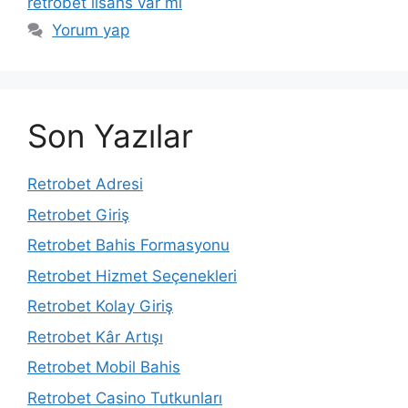
retrobet lisans var mı
Yorum yap
Son Yazılar
Retrobet Adresi
Retrobet Giriş
Retrobet Bahis Formasyonu
Retrobet Hizmet Seçenekleri
Retrobet Kolay Giriş
Retrobet Kâr Artışı
Retrobet Mobil Bahis
Retrobet Casino Tutkunları