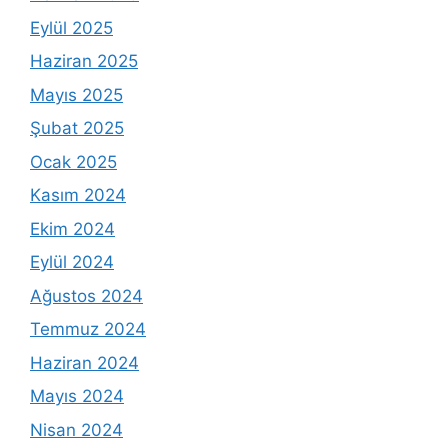
Eylül 2025
Haziran 2025
Mayıs 2025
Şubat 2025
Ocak 2025
Kasım 2024
Ekim 2024
Eylül 2024
Ağustos 2024
Temmuz 2024
Haziran 2024
Mayıs 2024
Nisan 2024