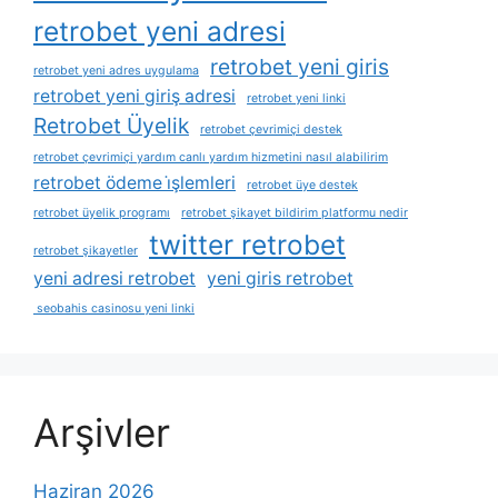
retrobet yeni adresi
retrobet yeni giris
retrobet yeni adres uygulama
retrobet yeni giriş adresi
retrobet yeni linki
Retrobet Üyelik
retrobet çevrimiçi destek
retrobet çevrimiçi yardım canlı yardım hizmetini nasıl alabilirim
retrobet ödeme i̇şlemleri
retrobet üye destek
retrobet üyelik programı
retrobet şikayet bildirim platformu nedir
twitter retrobet
retrobet şikayetler
yeni adresi retrobet
yeni giris retrobet
seobahis casinosu yeni linki
Arşivler
Haziran 2026