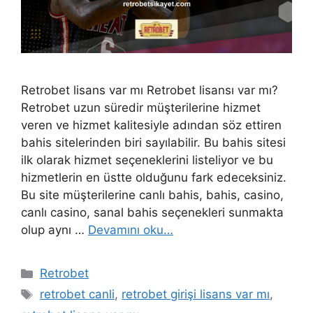
Retrobet lisans var mı Retrobet lisansı var mı?
Retrobet uzun süredir müşterilerine hizmet
veren ve hizmet kalitesiyle adından söz ettiren
bahis sitelerinden biri sayılabilir. Bu bahis sitesi
ilk olarak hizmet seçeneklerini listeliyor ve bu
hizmetlerin en üstte olduğunu fark edeceksiniz.
Bu site müşterilerine canlı bahis, bahis, casino,
canlı casino, sanal bahis seçenekleri sunmakta
olup aynı …
Devamını oku…
Kategoriler
Retrobet
Etiketler
retrobet canli
,
retrobet girişi lisans var mı
,